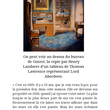
On peut voir au dessus du bureau
de Guizot, la copie par Henry
Landseer d’un tableau de Thomas
Lawrence représentant Lord
Aberdeen.
« C’est en 1809, il y a 50 ans, que je suis venu loger, pour
la première fois, dans cette maison. Elle est devenue ma
propriété en 1828, quand j’ai épousé votre mère. La plus
longue et la plus douce part de ma vie s’est passée là.
Heureusement la vie laisse ses traces ailleurs que dans
les murs où elle s’est passée. Mais les murs m’étaient