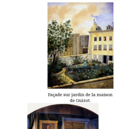
Façade sur jardin de la maison
de Guizot.