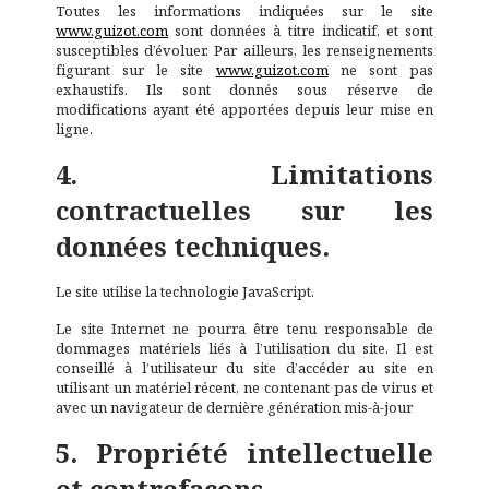
Toutes les informations indiquées sur le site
www.guizot.com
sont données à titre indicatif, et sont
susceptibles d’évoluer. Par ailleurs, les renseignements
figurant sur le site
www.guizot.com
ne sont pas
exhaustifs. Ils sont donnés sous réserve de
modifications ayant été apportées depuis leur mise en
ligne.
4. Limitations
contractuelles sur les
données techniques.
Le site utilise la technologie JavaScript.
Le site Internet ne pourra être tenu responsable de
dommages matériels liés à l’utilisation du site. Il est
conseillé à l’utilisateur du site d’accéder au site en
utilisant un matériel récent, ne contenant pas de virus et
avec un navigateur de dernière génération mis-à-jour
5. Propriété intellectuelle
et contrefaçons.