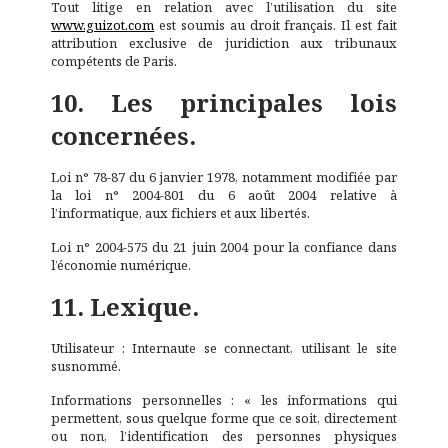
Tout litige en relation avec l’utilisation du site
www.guizot.com
est soumis au droit français. Il est fait
attribution exclusive de juridiction aux tribunaux
compétents de Paris.
10. Les principales lois
concernées.
Loi n° 78-87 du 6 janvier 1978, notamment modifiée par
la loi n° 2004-801 du 6 août 2004 relative à
l’informatique, aux fichiers et aux libertés.
Loi n° 2004-575 du 21 juin 2004 pour la confiance dans
l’économie numérique.
11. Lexique.
Utilisateur : Internaute se connectant, utilisant le site
susnommé.
Informations personnelles : « les informations qui
permettent, sous quelque forme que ce soit, directement
ou non, l’identification des personnes physiques