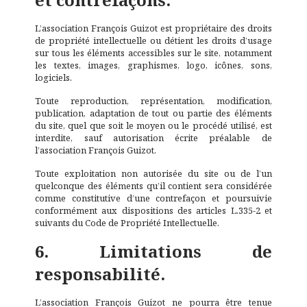
L’association François Guizot est propriétaire des droits
de propriété intellectuelle ou détient les droits d’usage
sur tous les éléments accessibles sur le site, notamment
les textes, images, graphismes, logo, icônes, sons,
logiciels.
Toute reproduction, représentation, modification,
publication, adaptation de tout ou partie des éléments
du site, quel que soit le moyen ou le procédé utilisé, est
interdite, sauf autorisation écrite préalable de
l’association François Guizot.
Toute exploitation non autorisée du site ou de l’un
quelconque des éléments qu’il contient sera considérée
comme constitutive d’une contrefaçon et poursuivie
conformément aux dispositions des articles L.335-2 et
suivants du Code de Propriété Intellectuelle.
6. Limitations de
responsabilité.
L’association François Guizot ne pourra être tenue