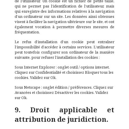
de l’utilisateur. Un cookie est un fichier de petite taille,
qui ne permet pas l’identification de l’utilisateur, mais
qui enregistre des informations relatives à la navigation
d’un ordinateur sur un site. Les données ainsi obtenues
visent à faciliter la navigation ultérieure sur le site, et ont
également vocation à permettre diverses mesures de
fréquentation.
Le refus d’installation d’un cookie peut entraîner
l’impossibilité d’accéder à certains services. L’utilisateur
peut toutefois configurer son ordinateur de la manière
suivante, pour refuser l’installation des cookies :
Sous Internet Explorer : onglet outil / options internet.
Cliquez sur Confidentialité et choisissez Bloquer tous les
cookies. Validez sur Ok.
Sous Netscape : onglet édition / préférences. Cliquez sur
Avancées et choisissez Désactiver les cookies. Validez
sur Ok.
9. Droit applicable et
attribution de juridiction.