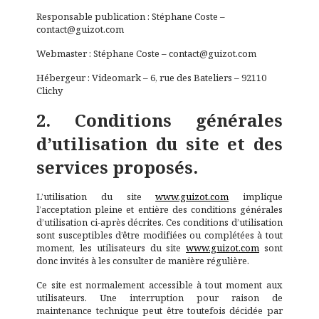
Responsable publication : Stéphane Coste –
contact@guizot.com
Webmaster : Stéphane Coste – contact@guizot.com
Hébergeur : Videomark – 6, rue des Bateliers – 92110
Clichy
2. Conditions générales
d’utilisation du site et des
services proposés.
L’utilisation du site
www.guizot.com
implique
l’acceptation pleine et entière des conditions générales
d’utilisation ci-après décrites. Ces conditions d’utilisation
sont susceptibles d’être modifiées ou complétées à tout
moment, les utilisateurs du site
www.guizot.com
sont
donc invités à les consulter de manière régulière.
Ce site est normalement accessible à tout moment aux
utilisateurs. Une interruption pour raison de
maintenance technique peut être toutefois décidée par