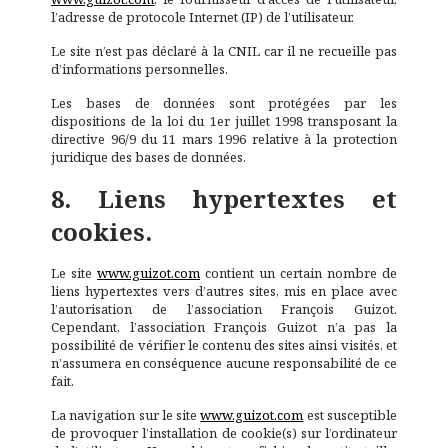
l’adresse de protocole Internet (IP) de l’utilisateur.
Le site n’est pas déclaré à la CNIL car il ne recueille pas
d’informations personnelles.
Les bases de données sont protégées par les
dispositions de la loi du 1er juillet 1998 transposant la
directive 96/9 du 11 mars 1996 relative à la protection
juridique des bases de données.
8. Liens hypertextes et
cookies.
Le site
www.guizot.com
contient un certain nombre de
liens hypertextes vers d’autres sites, mis en place avec
l’autorisation de l’association François Guizot.
Cependant, l’association François Guizot n’a pas la
possibilité de vérifier le contenu des sites ainsi visités, et
n’assumera en conséquence aucune responsabilité de ce
fait.
La navigation sur le site
www.guizot.com
est susceptible
de provoquer l’installation de cookie(s) sur l’ordinateur