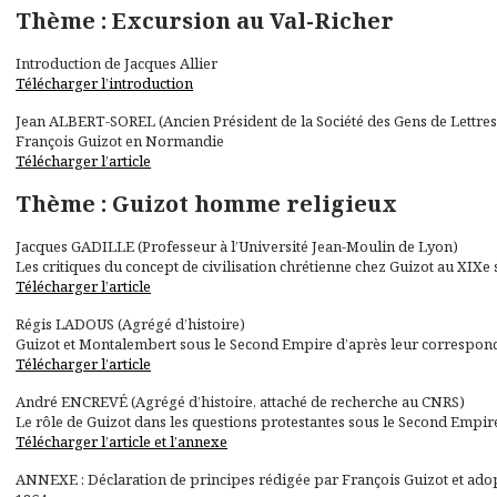
Thème : Excursion au Val-Richer
Introduction de Jacques Allier
Télécharger l’introduction
Jean ALBERT-SOREL (Ancien Président de la Société des Gens de Lettres
François Guizot en Normandie
Télécharger l’article
Thème : Guizot homme religieux
Jacques GADILLE (Professeur à l’Université Jean-Moulin de Lyon)
Les critiques du concept de civilisation chrétienne chez Guizot au XIXe 
Télécharger l’article
Régis LADOUS (Agrégé d’histoire)
Guizot et Montalembert sous le Second Empire d’après leur correspon
Télécharger l’article
André ENCREVÉ (Agrégé d’histoire, attaché de recherche au CNRS)
Le rôle de Guizot dans les questions protestantes sous le Second Empir
Télécharger l’article et l’annexe
ANNEXE : Déclaration de principes rédigée par François Guizot et adopt