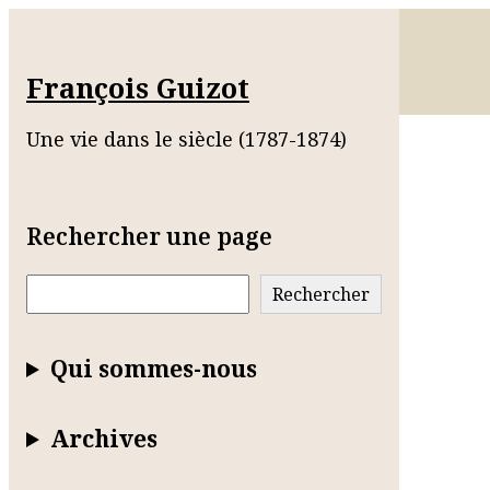
François Guizot
Une vie dans le siècle (1787-1874)
Rechercher une page
Rechercher
Rechercher
Qui sommes-nous
Archives