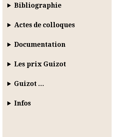
Bibliographie
Actes de colloques
Documentation
Les prix Guizot
Guizot …
Infos