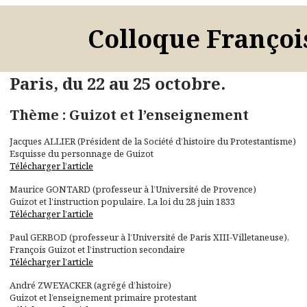
Colloque Françoi
Paris, du 22 au 25 octobre.
Thème : Guizot et l’enseignement
Jacques ALLIER (Président de la Société d’histoire du Protestantisme)
Esquisse du personnage de Guizot
Télécharger l’article
Maurice GONTARD (professeur à l’Université de Provence)
Guizot et l’instruction populaire. La loi du 28 juin 1833
Télécharger l’article
Paul GERBOD (professeur à l’Université de Paris XIII-Villetaneuse),
François Guizot et l’instruction secondaire
Télécharger l’article
André ZWEYACKER (agrégé d’histoire)
Guizot et l’enseignement primaire protestant