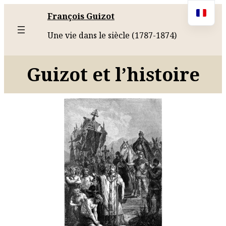
François Guizot
Une vie dans le siècle (1787-1874)
Guizot et l’histoire