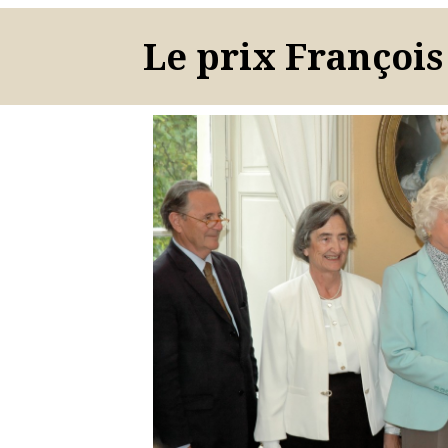
Le prix François