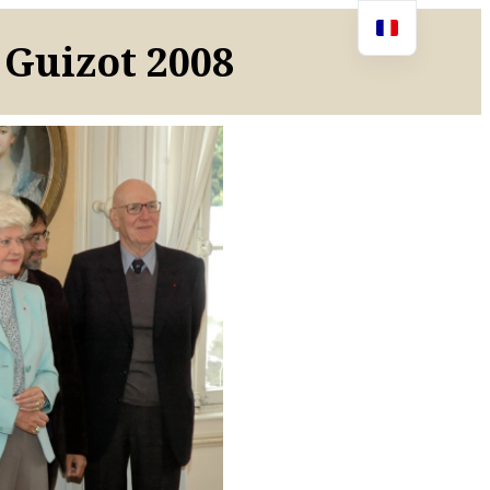
 Guizot 2008