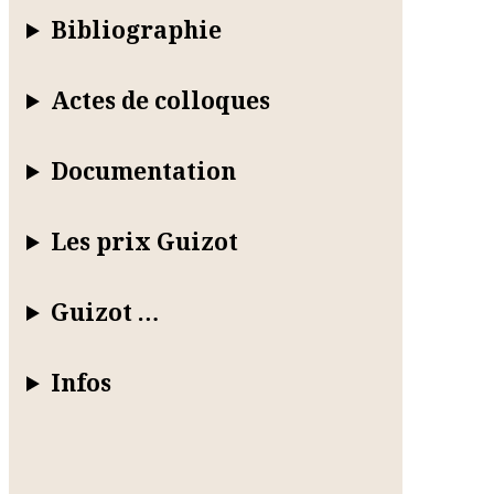
Bibliographie
Actes de colloques
Documentation
Les prix Guizot
Guizot …
Infos