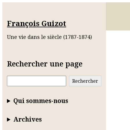
François Guizot
Une vie dans le siècle (1787-1874)
Rechercher une page
Rechercher
Rechercher
Qui sommes-nous
Archives