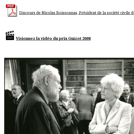
Discours de Nicolas Boissonnas, Président de la société civile d
Visionnez la vidéo du prix Guizot 2008