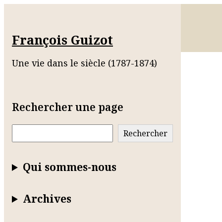
François Guizot
Une vie dans le siècle (1787-1874)
Rechercher une page
Rechercher
Rechercher
Qui sommes-nous
Archives