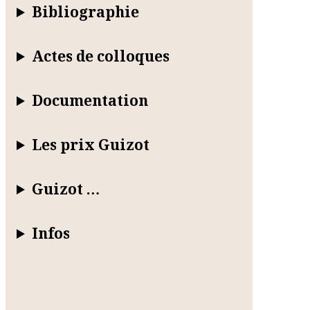
Bibliographie
Actes de colloques
Documentation
Les prix Guizot
Guizot …
Infos