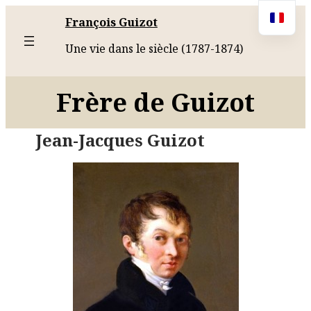
François Guizot
Une vie dans le siècle (1787-1874)
Frère de Guizot
Jean-Jacques Guizot