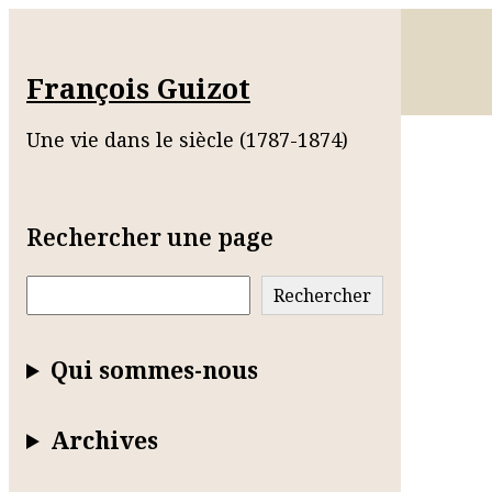
François Guizot
Une vie dans le siècle (1787-1874)
Rechercher une page
Rechercher
Rechercher
Qui sommes-nous
Archives