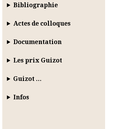
Bibliographie
Actes de colloques
Documentation
Les prix Guizot
Guizot …
Infos