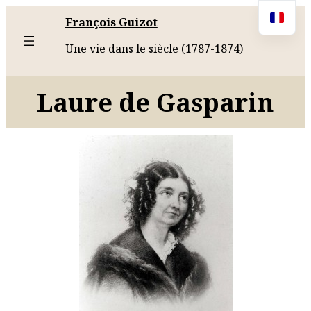
François Guizot
Une vie dans le siècle (1787-1874)
Laure de Gasparin