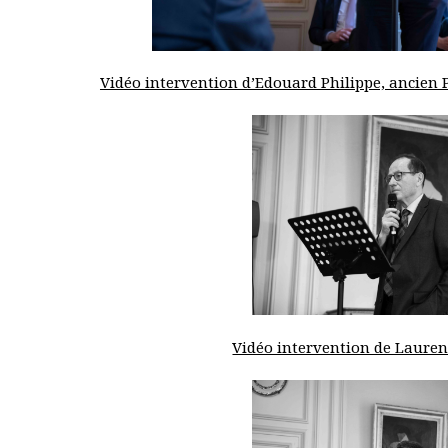
Vidéo intervention d’Edouard Philippe, ancien 
Vidéo intervention de Laurent