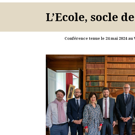
L’Ecole, socle de
Conférence tenue le 24 mai 2024 au