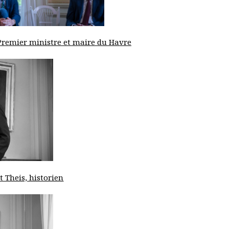
Premier ministre et maire du Havre
 Theis, historien