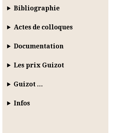
Bibliographie
Actes de colloques
Documentation
Les prix Guizot
Guizot …
Infos