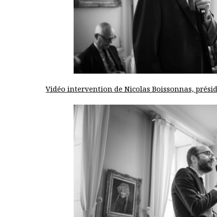
Vidéo intervention de Nicolas Boissonnas, préside