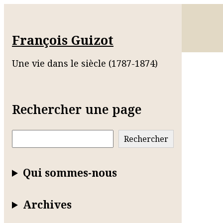
François Guizot
Une vie dans le siècle (1787-1874)
Rechercher une page
Rechercher
Rechercher
Qui sommes-nous
Archives