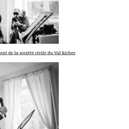
nt de la société civile du Val Richer