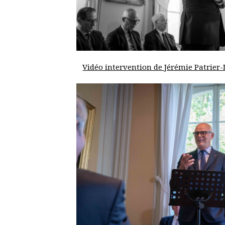
Vidéo intervention de Jérémie Patrier-