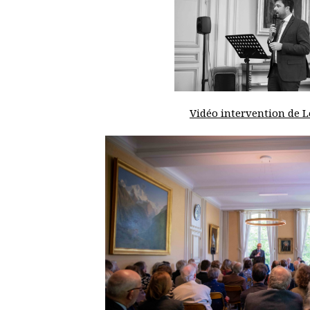
Vidéo intervention de L